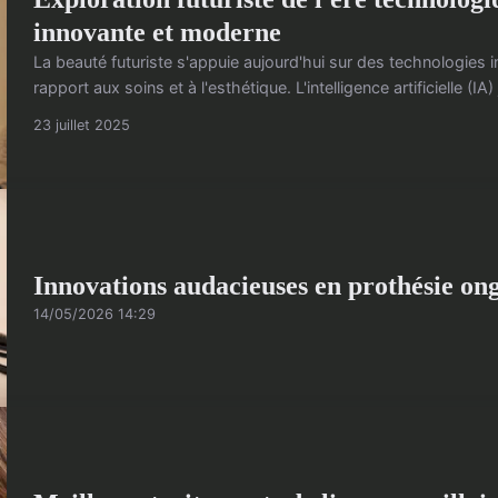
innovante et moderne
La beauté futuriste s'appuie aujourd'hui sur des technologies 
rapport aux soins et à l'esthétique. L'intelligence artificielle (IA)
23 juillet 2025
Innovations audacieuses en prothésie ongu
14/05/2026 14:29