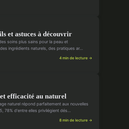
ls et astuces à découvrir
es soins plus sains pour la peau et
es ingrédients naturels, des pratiques ar...
4 min de lecture →
et efficacité au naturel
ge naturel répond parfaitement aux nouvelles
 78% d'entre elles privilégient dés...
8 min de lecture →