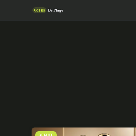
BEAUTE