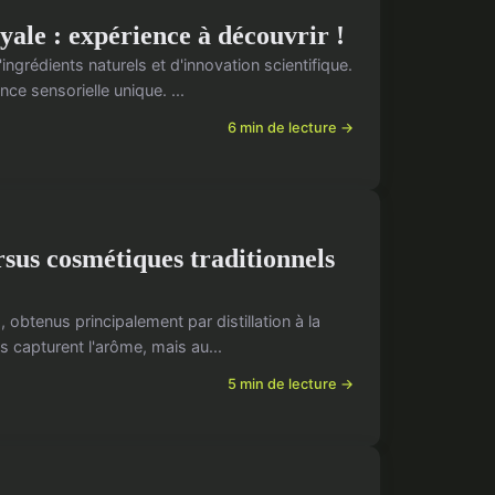
yale : expérience à découvrir !
ngrédients naturels et d'innovation scientifique.
ce sensorielle unique. ...
6 min de lecture →
ersus cosmétiques traditionnels
 obtenus principalement par distillation à la
s capturent l'arôme, mais au...
5 min de lecture →