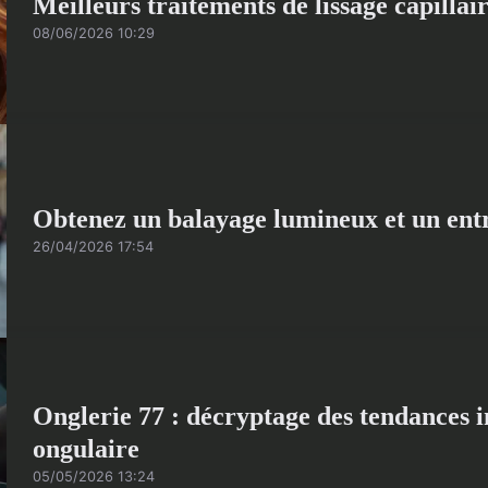
Meilleurs traitements de lissage capilla
08/06/2026 10:29
Obtenez un balayage lumineux et un entr
26/04/2026 17:54
Onglerie 77 : décryptage des tendances i
ongulaire
05/05/2026 13:24