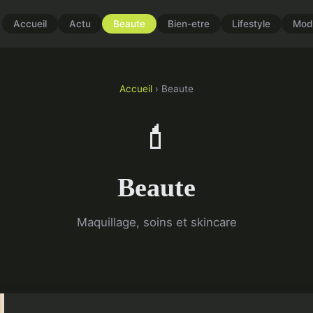
Accueil
Actu
Beaute
Bien-etre
Lifestyle
Mod
Accueil
› Beaute
💄
Beaute
Maquillage, soins et skincare