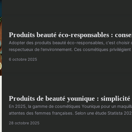
Produits beauté éco-responsables : consei
Adopter des produits beauté éco-responsables, c'est choisir d
respectueux de l'environnement. Ces cosmétiques privilégient d
6 octobre 2025
Produits de beauté younique : simplicité 
En 2025, la gamme de cosmétiques Younique pour un maquilla
attentes des femmes françaises. Selon une étude Statista 2025,
28 octobre 2025