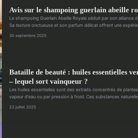
Avis sur le shampoing guerlain abeille ro
Le shampoing Guerlain Abeille Royale séduit par son alliance d'i
Sa texture onctueuse et son parfum délicat offrent une expérien
30 septembre 2025
Bataille de beauté : huiles essentielles v
– lequel sort vainqueur ?
Les huiles essentielles sont des extraits concentrés de plantes,
vapeur d'eau ou par pression à froid. Ces substances naturelle
23 juillet 2025