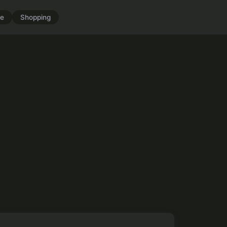
e
Shopping