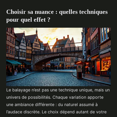
Choisir sa nuance : quelles techniques
pour quel effet ?
Le balayage n’est pas une technique unique, mais un
univers de possibilités. Chaque variation apporte
une ambiance différente : du naturel assumé à
l’audace discrète. Le choix dépend autant de votre