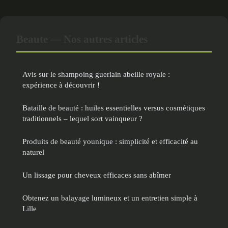
Beaute — Nos autres articles
Avis sur le shampoing guerlain abeille royale :
expérience à découvrir !
Bataille de beauté : huiles essentielles versus cosmétiques
traditionnels – lequel sort vainqueur ?
Produits de beauté younique : simplicité et efficacité au
naturel
Un lissage pour cheveux efficaces sans abîmer
Obtenez un balayage lumineux et un entretien simple à
Lille