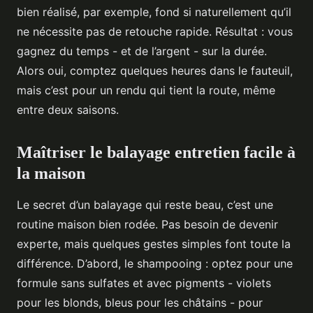
bien réalisé, par exemple, fond si naturellement qu’il
ne nécessite pas de retouche rapide. Résultat : vous
gagnez du temps - et de l’argent - sur la durée.
Alors oui, comptez quelques heures dans le fauteuil,
mais c’est pour un rendu qui tient la route, même
entre deux saisons.
Maîtriser le balayage entretien facile à
la maison
Le secret d’un balayage qui reste beau, c’est une
routine maison bien rodée. Pas besoin de devenir
experte, mais quelques gestes simples font toute la
différence. D’abord, le shampooing : optez pour une
formule sans sulfates et avec pigments - violets
pour les blonds, bleus pour les châtains - pour