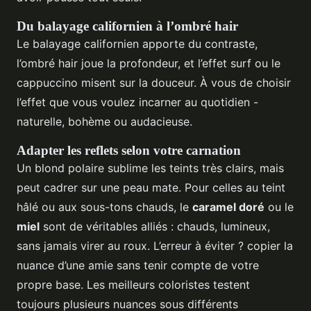
Du balayage californien à l’ombré hair
Le balayage californien apporte du contraste,
l’ombré hair joue la profondeur, et l’effet surf ou le
cappuccino misent sur la douceur. À vous de choisir
l’effet que vous voulez incarner au quotidien -
naturelle, bohème ou audacieuse.
Adapter les reflets selon votre carnation
Un blond polaire sublime les teints très clairs, mais
peut cadrer sur une peau mate. Pour celles au teint
hâlé ou aux sous-tons chauds, le
caramel doré
ou le
miel
sont de véritables alliés : chauds, lumineux,
sans jamais virer au roux. L’erreur à éviter ? copier la
nuance d’une amie sans tenir compte de votre
propre base. Les meilleurs coloristes testent
toujours plusieurs nuances sous différents