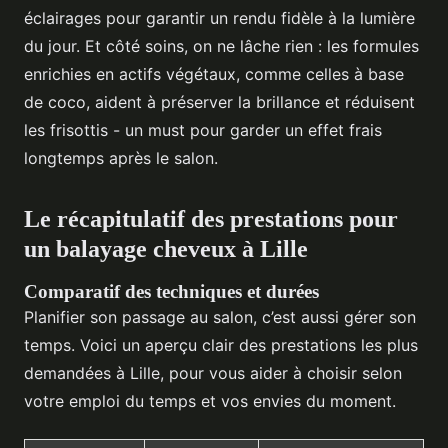
éclairages pour garantir un rendu fidèle à la lumière
du jour. Et côté soins, on ne lâche rien : les formules
enrichies en actifs végétaux, comme celles à base
de coco, aident à préserver la brillance et réduisent
les frisottis - un must pour garder un effet frais
longtemps après le salon.
Le récapitulatif des prestations pour
un balayage cheveux à Lille
Comparatif des techniques et durées
Planifier son passage au salon, c’est aussi gérer son
temps. Voici un aperçu clair des prestations les plus
demandées à Lille, pour vous aider à choisir selon
votre emploi du temps et vos envies du moment.