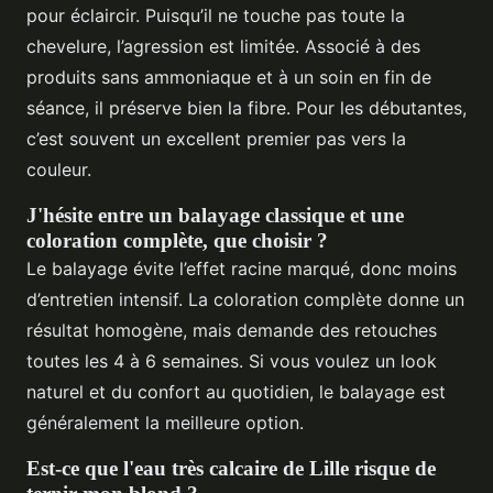
pour éclaircir. Puisqu’il ne touche pas toute la
chevelure, l’agression est limitée. Associé à des
produits sans ammoniaque et à un soin en fin de
séance, il préserve bien la fibre. Pour les débutantes,
c’est souvent un excellent premier pas vers la
couleur.
J'hésite entre un balayage classique et une
coloration complète, que choisir ?
Le balayage évite l’effet racine marqué, donc moins
d’entretien intensif. La coloration complète donne un
résultat homogène, mais demande des retouches
toutes les 4 à 6 semaines. Si vous voulez un look
naturel et du confort au quotidien, le balayage est
généralement la meilleure option.
Est-ce que l'eau très calcaire de Lille risque de