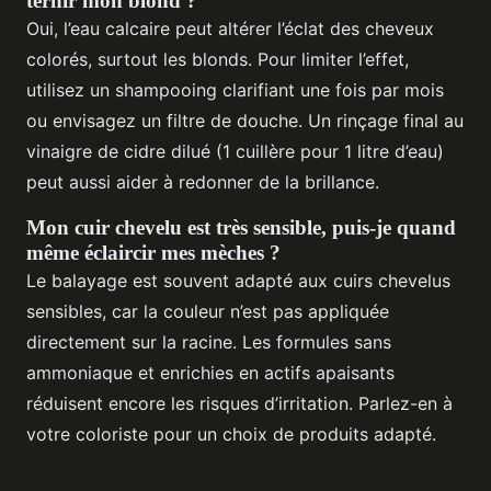
ternir mon blond ?
Oui, l’eau calcaire peut altérer l’éclat des cheveux
colorés, surtout les blonds. Pour limiter l’effet,
utilisez un shampooing clarifiant une fois par mois
ou envisagez un filtre de douche. Un rinçage final au
vinaigre de cidre dilué (1 cuillère pour 1 litre d’eau)
peut aussi aider à redonner de la brillance.
Mon cuir chevelu est très sensible, puis-je quand
même éclaircir mes mèches ?
Le balayage est souvent adapté aux cuirs chevelus
sensibles, car la couleur n’est pas appliquée
directement sur la racine. Les formules sans
ammoniaque et enrichies en actifs apaisants
réduisent encore les risques d’irritation. Parlez-en à
votre coloriste pour un choix de produits adapté.