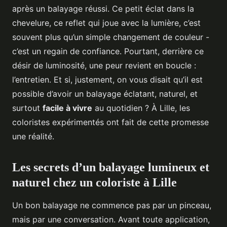
après un balayage réussi. Ce petit éclat dans la
chevelure, ce reflet qui joue avec la lumière, c’est
souvent plus qu’un simple changement de couleur -
c’est un regain de confiance. Pourtant, derrière ce
désir de luminosité, une peur revient en boucle :
l’entretien. Et si, justement, on vous disait qu’il est
possible d’avoir un balayage éclatant, naturel, et
surtout
facile à vivre
au quotidien ? À Lille, les
coloristes expérimentés ont fait de cette promesse
une réalité.
Les secrets d’un balayage lumineux et
naturel chez un coloriste à Lille
Un bon balayage ne commence pas par un pinceau,
mais par une conversation. Avant toute application,