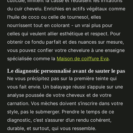
cuticule, limitent la casse et réduisent les irritations
du cuir chevelu. Enrichies en actifs végétaux comme
l’huile de coco ou celle de tournesol, elles
nourrissent tout en colorant - un vrai plus pour
celles qui veulent allier esthétique et respect. Pour
obtenir ce fondu parfait et des nuances sur mesure,
vous pouvez confier votre chevelure à une enseigne
spécialisée comme la
Maison de coiffure Eva
.
Le diagnostic personnalisé avant de sauter le pas
Ne vous précipitez pas sur la première teinte qui
vous fait envie. Un balayage réussi s’appuie sur une
analyse poussée de votre cheveux et de votre
carnation. Vos mèches doivent s’inscrire dans votre
style, pas le submerger. Prendre le temps de ce
diagnostic, c’est s’assurer d’un rendu cohérent,
durable, et surtout, qui vous ressemble.