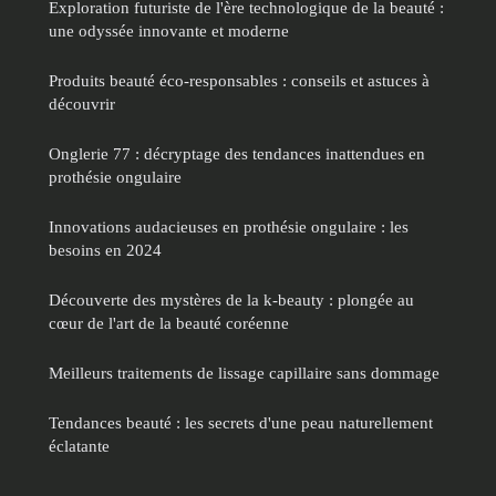
Exploration futuriste de l'ère technologique de la beauté :
une odyssée innovante et moderne
Produits beauté éco-responsables : conseils et astuces à
découvrir
Onglerie 77 : décryptage des tendances inattendues en
prothésie ongulaire
Innovations audacieuses en prothésie ongulaire : les
besoins en 2024
Découverte des mystères de la k-beauty : plongée au
cœur de l'art de la beauté coréenne
Meilleurs traitements de lissage capillaire sans dommage
Tendances beauté : les secrets d'une peau naturellement
éclatante