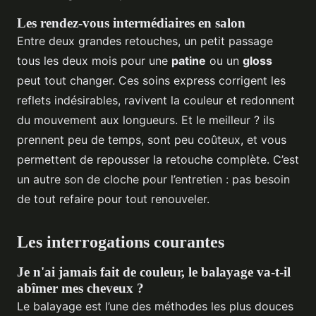
Les rendez-vous intermédiaires en salon
Entre deux grandes retouches, un petit passage
tous les deux mois pour une
patine
ou un
gloss
peut tout changer. Ces soins express corrigent les
reflets indésirables, ravivent la couleur et redonnent
du mouvement aux longueurs. Et le meilleur ? ils
prennent peu de temps, sont peu coûteux, et vous
permettent de repousser la retouche complète. C’est
un autre son de cloche pour l’entretien : pas besoin
de tout refaire pour tout renouveler.
Les interrogations courantes
Je n'ai jamais fait de couleur, le balayage va-t-il
abîmer mes cheveux ?
Le balayage est l’une des méthodes les plus douces