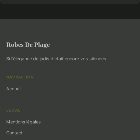
Robes De Plage
Si l'élégance de jadis dictait encore vos silences.
NAVIGATION
Accueil
LÉGAL
Mentions légales
Contact