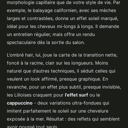
morphologie capillaire que de votre style de vie. Par
exemple, le balayage californien, avec ses mèches
larges et contrastées, donne un effet soleil marqué,
idéal pour les cheveux mi-longs à longs. Il demande
un entretien régulier, mais offre un rendu
spectaculaire dès la sortie du salon.
L’ombré hair, lui, joue la carte de la transition nette,
foncé à la racine, clair sur les longueurs. Moins
naturel que d’autres techniques, il séduit celles qui
veulent un look affirmé, presque graphique. En
revanche, pour un effet plus subtil, presque invisible,
les Lilloises craquent pour
l’effet surf
ou le
cappuccino
- deux variations ultra-fondues qui
imitent parfaitement le soleil sur une chevelure
exposée à la mer. Résultat : des reflets qui semblent
avoir poussé tout seuls.