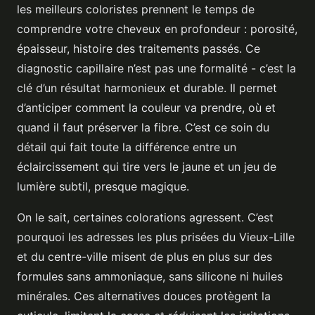
les meilleurs coloristes prennent le temps de
comprendre votre cheveux en profondeur : porosité,
épaisseur, histoire des traitements passés. Ce
diagnostic capillaire n’est pas une formalité - c’est la
clé d’un résultat harmonieux et durable. Il permet
d’anticiper comment la couleur va prendre, où et
quand il faut préserver la fibre. C’est ce soin du
détail qui fait toute la différence entre un
éclaircissement qui tire vers le jaune et un jeu de
lumière subtil, presque magique.
On le sait, certaines colorations agressent. C’est
pourquoi les adresses les plus prisées du Vieux-Lille
et du centre-ville misent de plus en plus sur des
formules sans ammoniaque, sans silicone ni huiles
minérales. Ces alternatives douces protègent la