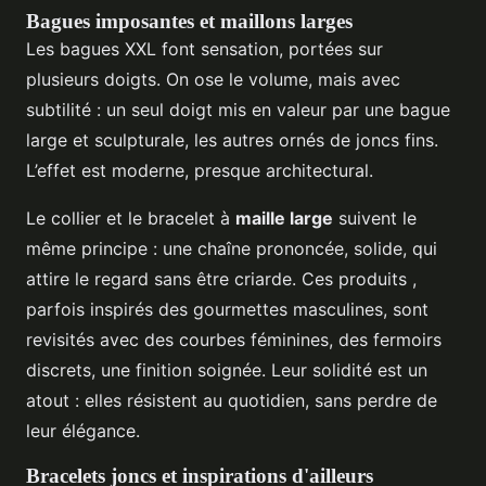
Bagues imposantes et maillons larges
Les bagues XXL font sensation, portées sur
plusieurs doigts. On ose le volume, mais avec
subtilité : un seul doigt mis en valeur par une bague
large et sculpturale, les autres ornés de joncs fins.
L’effet est moderne, presque architectural.
Le collier et le bracelet à
maille large
suivent le
même principe : une chaîne prononcée, solide, qui
attire le regard sans être criarde. Ces produits ,
parfois inspirés des gourmettes masculines, sont
revisités avec des courbes féminines, des fermoirs
discrets, une finition soignée. Leur solidité est un
atout : elles résistent au quotidien, sans perdre de
leur élégance.
Bracelets joncs et inspirations d'ailleurs