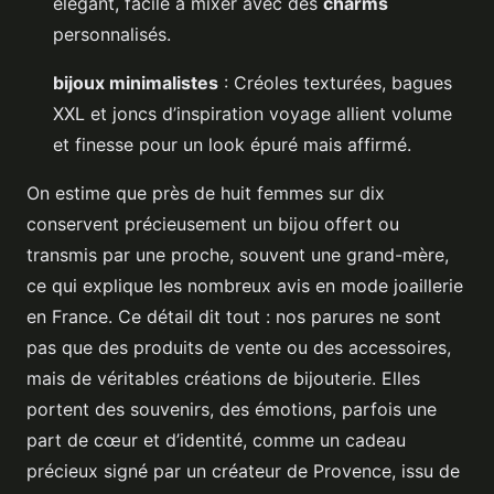
élégant, facile à mixer avec des
charms
personnalisés.
bijoux minimalistes
: Créoles texturées, bagues
XXL et joncs d’inspiration voyage allient volume
et finesse pour un look épuré mais affirmé.
On estime que près de huit femmes sur dix
conservent précieusement un bijou offert ou
transmis par une proche, souvent une grand-mère,
ce qui explique les nombreux avis en mode joaillerie
en France. Ce détail dit tout : nos parures ne sont
pas que des produits de vente ou des accessoires,
mais de véritables créations de bijouterie. Elles
portent des souvenirs, des émotions, parfois une
part de cœur et d’identité, comme un cadeau
précieux signé par un créateur de Provence, issu de