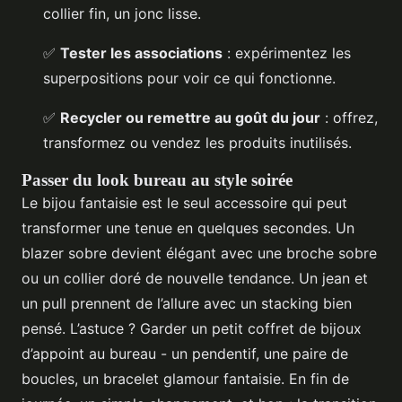
collier fin, un jonc lisse.
✅
Tester les associations
: expérimentez les
superpositions pour voir ce qui fonctionne.
✅
Recycler ou remettre au goût du jour
: offrez,
transformez ou vendez les produits inutilisés.
Passer du look bureau au style soirée
Le bijou fantaisie est le seul accessoire qui peut
transformer une tenue en quelques secondes. Un
blazer sobre devient élégant avec une broche sobre
ou un collier doré de nouvelle tendance. Un jean et
un pull prennent de l’allure avec un stacking bien
pensé. L’astuce ? Garder un petit coffret de bijoux
d’appoint au bureau - un pendentif, une paire de
boucles, un bracelet glamour fantaisie. En fin de