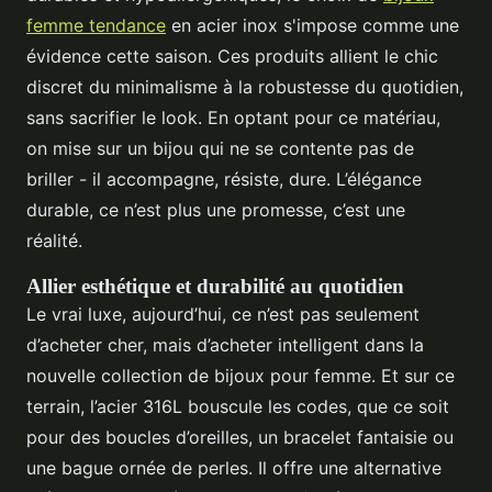
femme tendance
en acier inox s'impose comme une
évidence cette saison. Ces produits allient le chic
discret du minimalisme à la robustesse du quotidien,
sans sacrifier le look. En optant pour ce matériau,
on mise sur un bijou qui ne se contente pas de
briller - il accompagne, résiste, dure. L’élégance
durable, ce n’est plus une promesse, c’est une
réalité.
Allier esthétique et durabilité au quotidien
Le vrai luxe, aujourd’hui, ce n’est pas seulement
d’acheter cher, mais d’acheter intelligent dans la
nouvelle collection de bijoux pour femme. Et sur ce
terrain, l’acier 316L bouscule les codes, que ce soit
pour des boucles d’oreilles, un bracelet fantaisie ou
une bague ornée de perles. Il offre une alternative