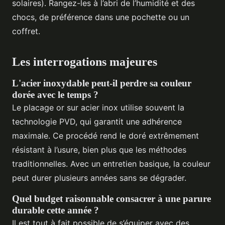
solaires). Rangez-les à l’abri de l’humidité et des
chocs, de préférence dans une pochette ou un
coffret.
Les interrogations majeures
L'acier inoxydable peut-il perdre sa couleur
dorée avec le temps ?
Le placage or sur acier inox utilise souvent la
technologie PVD, qui garantit une adhérence
maximale. Ce procédé rend le doré extrêmement
résistant à l’usure, bien plus que les méthodes
traditionnelles. Avec un entretien basique, la couleur
peut durer plusieurs années sans se dégrader.
Quel budget raisonnable consacrer à une parure
durable cette année ?
Il est tout à fait possible de s’équiper avec des