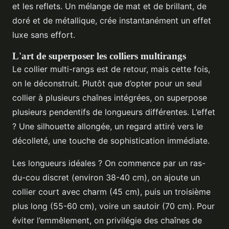
et les reflets. Un mélange de mat et de brillant, de
doré et de métallique, crée instantanément un effet
luxe sans effort.
L'art de superposer les colliers multirangs
Le collier multi-rangs est de retour, mais cette fois,
on le déconstruit. Plutôt que d’opter pour un seul
collier à plusieurs chaînes intégrées, on superpose
plusieurs pendentifs de longueurs différentes. L’effet
? Une silhouette allongée, un regard attiré vers le
décolleté, une touche de sophistication immédiate.
Les longueurs idéales ? On commence par un ras-
du-cou discret (environ 38-40 cm), on ajoute un
collier court avec charm (45 cm), puis un troisième
plus long (55-60 cm), voire un sautoir (70 cm). Pour
éviter l’emmêlement, on privilégie des chaînes de