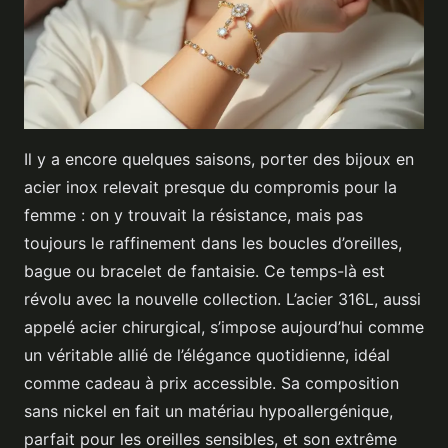
Il y a encore quelques saisons, porter des bijoux en
acier inox relevait presque du compromis pour la
femme : on y trouvait la résistance, mais pas
toujours le raffinement dans les boucles d’oreilles,
bague ou bracelet de fantaisie. Ce temps-là est
révolu avec la nouvelle collection. L’acier 316L, aussi
appelé acier chirurgical, s’impose aujourd’hui comme
un véritable allié de l’élégance quotidienne, idéal
comme cadeau à prix accessible. Sa composition
sans nickel en fait un matériau hypoallergénique,
parfait pour les oreilles sensibles, et son extrême