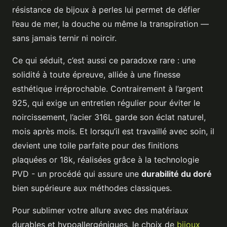
résistance de bijoux à perles lui permet de défier
l’eau de mer, la douche ou même la transpiration —
sans jamais ternir ni noircir.
Ce qui séduit, c’est aussi ce paradoxe rare : une
solidité à toute épreuve, alliée à une finesse
esthétique irréprochable. Contrairement à l’argent
925, qui exige un entretien régulier pour éviter le
noircissement, l’acier 316L garde son éclat naturel,
mois après mois. Et lorsqu’il est travaillé avec soin, il
devient une toile parfaite pour des finitions
plaquées or 18k, réalisées grâce à la technologie
PVD - un procédé qui assure une
durabilité du doré
bien supérieure aux méthodes classiques.
Pour sublimer votre allure avec des matériaux
durables et hypoallergéniques, le choix de
bijoux