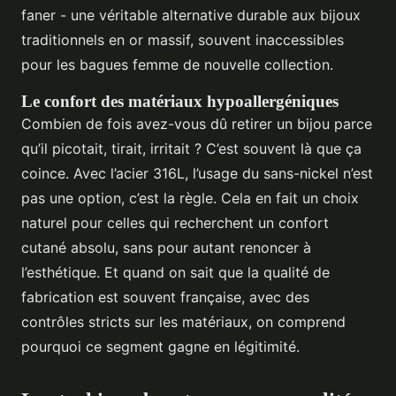
faner - une véritable alternative durable aux bijoux
traditionnels en or massif, souvent inaccessibles
pour les bagues femme de nouvelle collection.
Le confort des matériaux hypoallergéniques
Combien de fois avez-vous dû retirer un bijou parce
qu’il picotait, tirait, irritait ? C’est souvent là que ça
coince. Avec l’acier 316L, l’usage du sans-nickel n’est
pas une option, c’est la règle. Cela en fait un choix
naturel pour celles qui recherchent un confort
cutané absolu, sans pour autant renoncer à
l’esthétique. Et quand on sait que la qualité de
fabrication est souvent française, avec des
contrôles stricts sur les matériaux, on comprend
pourquoi ce segment gagne en légitimité.