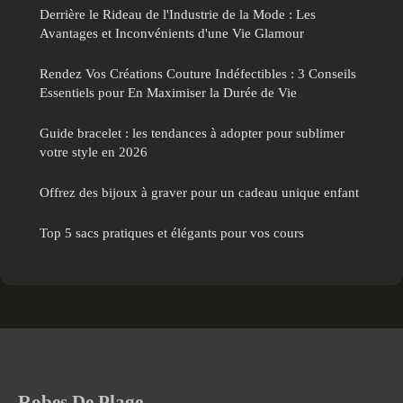
Derrière le Rideau de l'Industrie de la Mode : Les
Avantages et Inconvénients d'une Vie Glamour
Rendez Vos Créations Couture Indéfectibles : 3 Conseils
Essentiels pour En Maximiser la Durée de Vie
Guide bracelet : les tendances à adopter pour sublimer
votre style en 2026
Offrez des bijoux à graver pour un cadeau unique enfant
Top 5 sacs pratiques et élégants pour vos cours
Robes De Plage