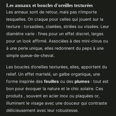
Les annaux et boucles d'oreilles texturées
Les annaux sont de retour, mais pas n’importe
lesquelles. On craque pour celles qui jouent sur la
texture : torsadées, ciselées, striées ou vissées. Leur
diamètre varie : fines pour un effet discret, larges
pour un look affirmé. Associées à des mini-clous ou
à une perle unique, elles redonnent du peps à une
simple queue-de-cheval.
Les boucles d’oreilles texturées, elles, apportent du
relief. Un effet martelé, un galbe organique, une
forme inspirée des
feuilles
ou des
plumes
: tout est
bon pour évoquer la nature et le chic solaire. Ces
produits , souvent en acier inox ou plaquées or,
illuminent le visage avec une douceur qui contraste
délicieusement avec leur robustesse.