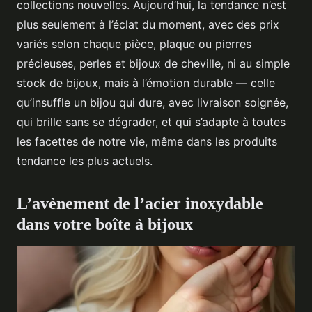
collections nouvelles. Aujourd’hui, la tendance n’est
plus seulement à l’éclat du moment, avec des prix
variés selon chaque pièce, plaque ou pierres
précieuses, perles et bijoux de cheville, ni au simple
stock de bijoux, mais à l’émotion durable — celle
qu’insuffle un bijou qui dure, avec livraison soignée,
qui brille sans se dégrader, et qui s’adapte à toutes
les facettes de notre vie, même dans les produits
tendance les plus actuels.
L’avènement de l’acier inoxydable
dans votre boîte à bijoux