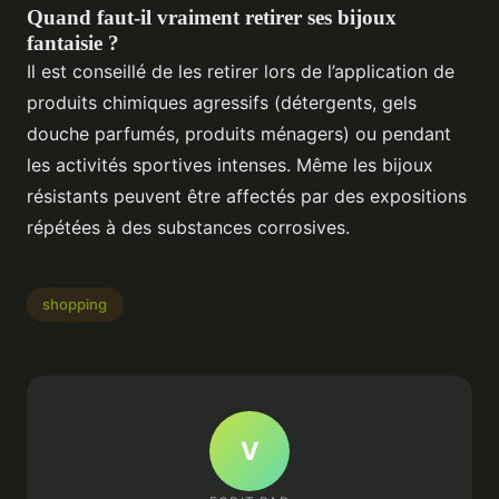
Quand faut-il vraiment retirer ses bijoux
fantaisie ?
Il est conseillé de les retirer lors de l’application de
produits chimiques agressifs (détergents, gels
douche parfumés, produits ménagers) ou pendant
les activités sportives intenses. Même les bijoux
résistants peuvent être affectés par des expositions
répétées à des substances corrosives.
shopping
V