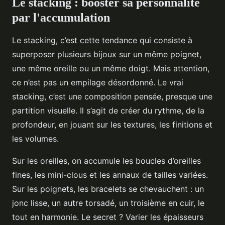
Le stacking : booster sa personnalité
par l'accumulation
Le stacking, c’est cette tendance qui consiste à
superposer plusieurs bijoux sur un même poignet,
une même oreille ou un même doigt. Mais attention,
ce n’est pas un empilage désordonné. Le vrai
stacking, c’est une composition pensée, presque une
partition visuelle. Il s’agit de créer du rythme, de la
profondeur, en jouant sur les textures, les finitions et
les volumes.
Sur les oreilles, on accumule les boucles d’oreilles
fines, les mini-clous et les annaux de tailles variées.
Sur les poignets, les bracelets se chevauchent : un
jonc lisse, un autre torsadé, un troisième en cuir, le
tout en harmonie. Le secret ? Varier les épaisseurs