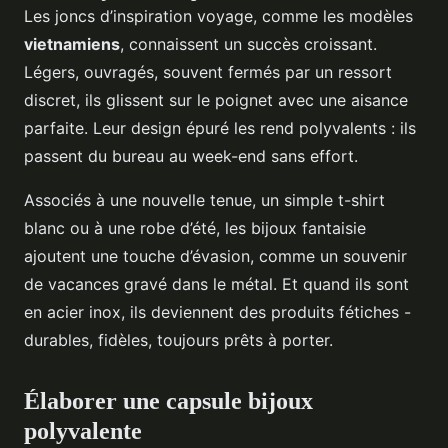
Les joncs d’inspiration voyage, comme les modèles
vietnamiens
, connaissent un succès croissant.
Légers, ouvragés, souvent fermés par un ressort
discret, ils glissent sur le poignet avec une aisance
parfaite. Leur design épuré les rend polyvalents : ils
passent du bureau au week-end sans effort.
Associés à une nouvelle tenue, un simple t-shirt
blanc ou à une robe d’été, les bijoux fantaisie
ajoutent une touche d’évasion, comme un souvenir
de vacances gravé dans le métal. Et quand ils sont
en acier inox, ils deviennent des produits fétiches -
durables, fidèles, toujours prêts à porter.
Élaborer une capsule bijoux
polyvalente