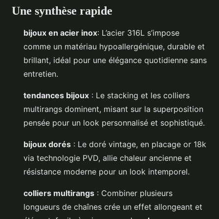
Une synthèse rapide
bijoux en acier inox
: L’acier 316L s’impose
comme un matériau hypoallergénique, durable et
brillant, idéal pour une élégance quotidienne sans
entretien.
tendances bijoux
: Le stacking et les colliers
multirangs dominent, misant sur la superposition
pensée pour un look personnalisé et sophistiqué.
bijoux dorés
: Le doré vintage, en placage or 18k
via technologie PVD, allie chaleur ancienne et
résistance moderne pour un look intemporel.
colliers multirangs
: Combiner plusieurs
longueurs de chaînes crée un effet allongeant et