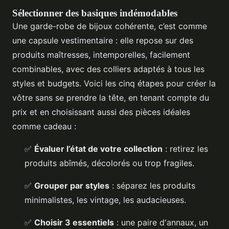
Sélectionner des basiques indémodables
Une garde-robe de bijoux cohérente, c’est comme
une capsule vestimentaire : elle repose sur des
produits maîtresses, intemporelles, facilement
combinables, avec des colliers adaptés à tous les
styles et budgets. Voici les cinq étapes pour créer la
vôtre sans se prendre la tête, en tenant compte du
prix et en choisissant aussi des pièces idéales
comme cadeau :
✅
Évaluer l’état de votre collection
: retirez les
produits abîmés, décolorés ou trop fragiles.
✅
Grouper par styles
: séparez les produits
minimalistes, les vintage, les audacieuses.
✅
Choisir 3 essentiels
: une paire d'annaux, un