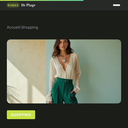
Accueil
›
Shopping
SHOPPING