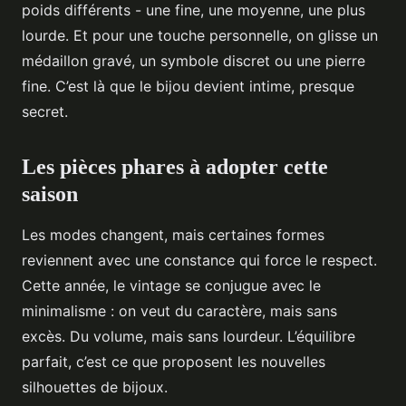
poids différents - une fine, une moyenne, une plus
lourde. Et pour une touche personnelle, on glisse un
médaillon gravé, un symbole discret ou une pierre
fine. C’est là que le bijou devient intime, presque
secret.
Les pièces phares à adopter cette
saison
Les modes changent, mais certaines formes
reviennent avec une constance qui force le respect.
Cette année, le vintage se conjugue avec le
minimalisme : on veut du caractère, mais sans
excès. Du volume, mais sans lourdeur. L’équilibre
parfait, c’est ce que proposent les nouvelles
silhouettes de bijoux.