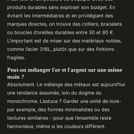
produits durables sans exploser son budget. En
évitant les intermédiaires et en privilégiant des
marques directes, on trouve des colliers, bracelets
ou boucles d’oreilles durables entre 30 et 80 €.
L’important est de miser sur des matériaux nobles,
comme l’acier 316L, plutôt que sur des finitions
fragiles.
Peut-on mélanger l'or et l'argent sur une même
main ?
Absolument. Le mélange des métaux est aujourd’hui
une tendance assumée, loin du dogme du
monochrome. L’astuce ? Garder une unité de look-
par exemple, des formes minimalistes ou des
textures similaires - pour que l’ensemble reste
harmonieux, même si les couleurs diffèrent.