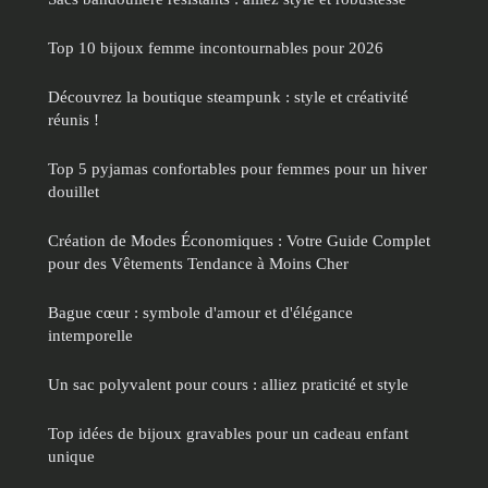
Top 10 bijoux femme incontournables pour 2026
Découvrez la boutique steampunk : style et créativité
réunis !
Top 5 pyjamas confortables pour femmes pour un hiver
douillet
Création de Modes Économiques : Votre Guide Complet
pour des Vêtements Tendance à Moins Cher
Bague cœur : symbole d'amour et d'élégance
intemporelle
Un sac polyvalent pour cours : alliez praticité et style
Top idées de bijoux gravables pour un cadeau enfant
unique